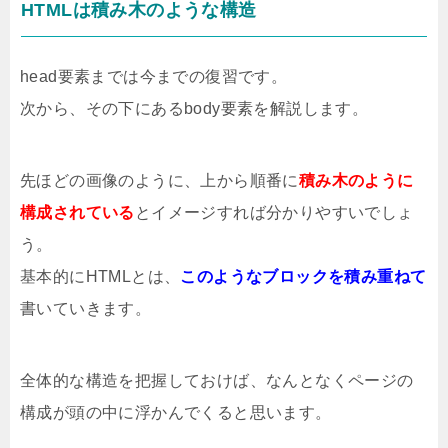
HTMLは積み木のような構造
head要素までは今までの復習です。
次から、その下にあるbody要素を解説します。
先ほどの画像のように、上から順番に
積み木のように
構成されている
とイメージすれば分かりやすいでしょ
う。
基本的にHTMLとは、
このようなブロックを積み重ねて
書いていきます。
全体的な構造を把握しておけば、なんとなくページの
構成が頭の中に浮かんでくると思います。