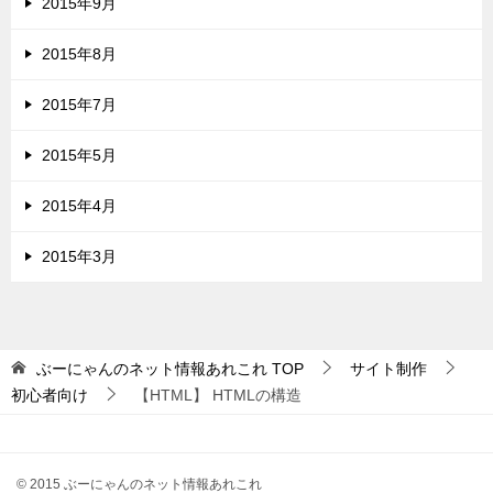
2015年9月
2015年8月
2015年7月
2015年5月
2015年4月
2015年3月
ぶーにゃんのネット情報あれこれ
TOP
サイト制作
初心者向け
【HTML】 HTMLの構造
© 2015 ぶーにゃんのネット情報あれこれ