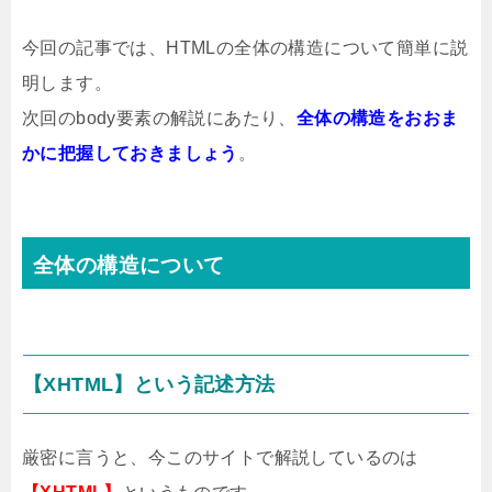
今回の記事では、HTMLの全体の構造について簡単に説
明します。
次回のbody要素の解説にあたり、
全体の構造をおおま
かに把握しておきましょう
。
全体の構造について
【XHTML】という記述方法
厳密に言うと、今このサイトで解説しているのは