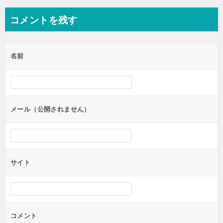
ナ
コメントを残す
ビ
ゲ
名前
ー
シ
ョ
ン
メール（公開されません）
サイト
コメント