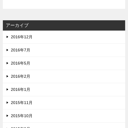
アーカイブ
2016年12月
2016年7月
2016年5月
2016年2月
2016年1月
2015年11月
2015年10月