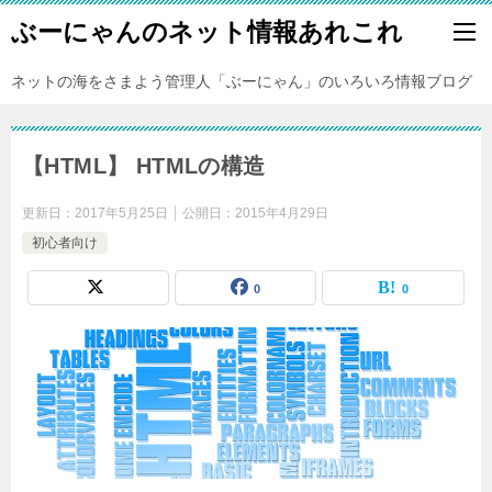
ぶーにゃんのネット情報あれこれ
ネットの海をさまよう管理人「ぶーにゃん」のいろいろ情報ブログ
【HTML】 HTMLの構造
更新日：
2017年5月25日
公開日：
2015年4月29日
初心者向け
0
0