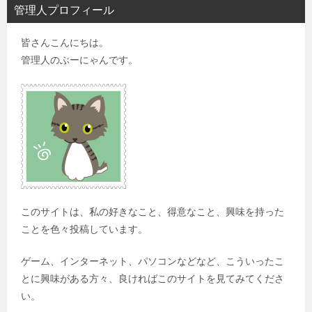
管理人プロフィール
皆さんこんにちは。
管理人のぶーにゃんです。
このサイトは、私の好きなこと、得意なこと、興味を持った
ことを色々投稿しています。
ゲーム、インターネット、パソコンなどなど、こういったこ
とに興味がある方々、良ければこのサイトを見てみてくださ
い。