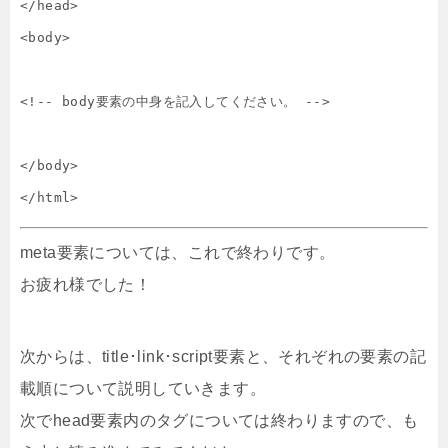
</head>

<body>

<!-- body要素の中身を記入してください。 -->

</body>

</html>
meta要素については、これで終わりです。
お疲れ様でした！
次からは、title･link･script要素と、それぞれの要素の記
載順について説明していきます。
次でhead要素内のタグについては終わりますので、も