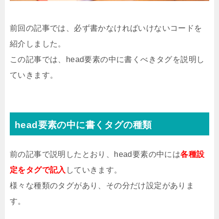
前回の記事では、必ず書かなければいけないコードを
紹介しました。
この記事では、head要素の中に書くべきタグを説明し
ていきます。
head要素の中に書くタグの種類
前の記事で説明したとおり、head要素の中には
各種設
定をタグで記入
していきます。
様々な種類のタグがあり、その分だけ設定がありま
す。