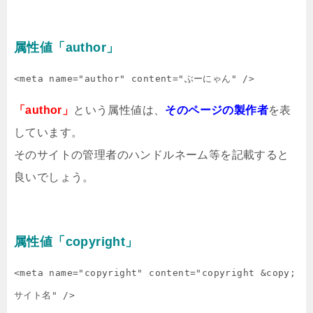
属性値「author」
<meta name="author" content="ぶーにゃん" />
「author」
という属性値は、
そのページの製作者
を表
しています。
そのサイトの管理者のハンドルネーム等を記載すると
良いでしょう。
属性値「copyright」
<meta name="copyright" content="copyright &copy; 
サイト名" />