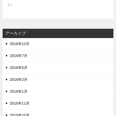
い。
アーカイブ
2016年12月
2016年7月
2016年5月
2016年2月
2016年1月
2015年11月
2015年10月