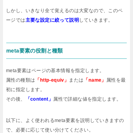
しかし、いきなり全て覚えるのは大変なので、このペ
ージでは
主要な設定に絞って説明
していきます。
meta要素の役割と種類
meta要素はページの基本情報を指定します。
属性の種類は
「http-equiv」
または
「name」
属性を最
初に指定します。
その後、
「content」
属性で詳細な値を指定します。
以下に、よく使われるmeta要素を説明していきますの
で、必要に応じて使い分けてください。