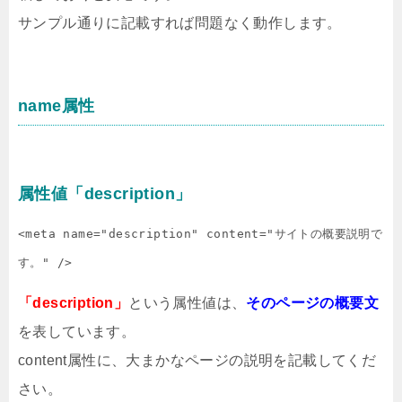
サンプル通りに記載すれば問題なく動作します。
name属性
属性値「description」
<meta name="description" content="サイトの概要説明で
す。" />
「description」
という属性値は、
そのページの概要文
を表しています。
content属性に、大まかなページの説明を記載してくだ
さい。