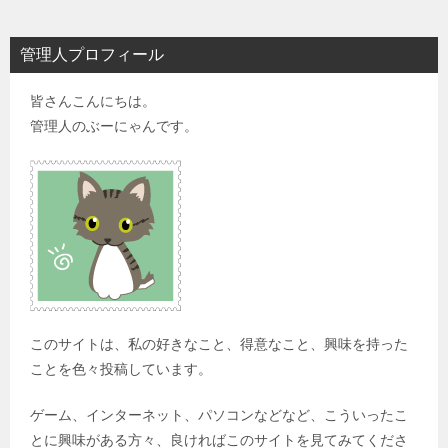
管理人プロフィール
皆さんこんにちは。
管理人のぶーにゃんです。
このサイトは、私の好きなこと、得意なこと、興味を持った
ことを色々投稿しています。
ゲーム、インターネット、パソコンなどなど、こういったこ
とに興味がある方々、良ければこのサイトを見てみてくださ