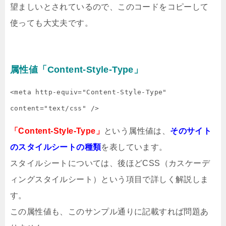
望ましいとされているので、このコードをコピーして
使っても大丈夫です。
属性値「Content-Style-Type」
<meta http-equiv="Content-Style-Type" 
content="text/css" />
「Content-Style-Type」
という属性値は、
そのサイト
のスタイルシートの種類
を表しています。
スタイルシートについては、後ほどCSS（カスケーデ
ィングスタイルシート）という項目で詳しく解説しま
す。
この属性値も、このサンプル通りに記載すれば問題あ