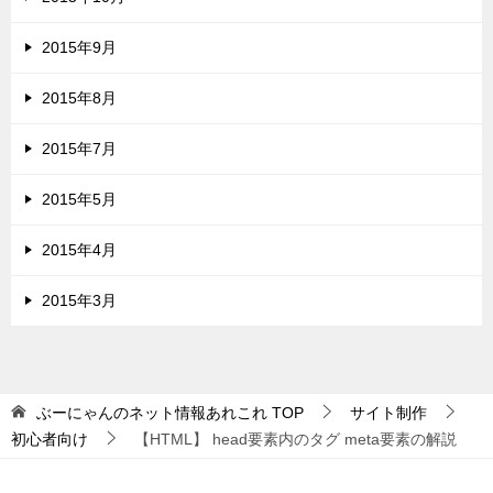
2015年9月
2015年8月
2015年7月
2015年5月
2015年4月
2015年3月
ぶーにゃんのネット情報あれこれ
TOP
サイト制作
初心者向け
【HTML】 head要素内のタグ meta要素の解説