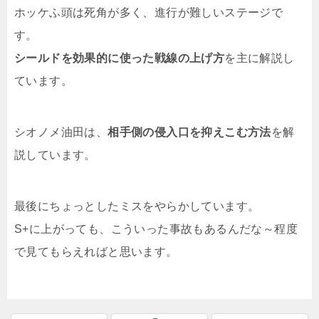
ホッケふ頭は死角が多く、進行が難しいステージで
す。
シールドを効果的に使った戦線の上げ方
を主に解説し
ています。
シオノメ油田は、
相手側の侵入口を抑えこむ方法
を解
説しています。
最後にちょっとしたミスをやらかしています。
S+に上がっても、こういった事故もあるんだな～程度
で見てもらえればと思います。