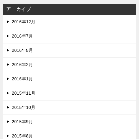
アーカイブ
2016年12月
2016年7月
2016年5月
2016年2月
2016年1月
2015年11月
2015年10月
2015年9月
2015年8月