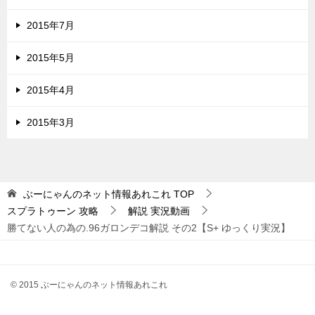
2015年7月
2015年5月
2015年4月
2015年3月
ぶーにゃんのネット情報あれこれ
TOP
スプラトゥーン 攻略
解説 実況動画
勝てない人の為の.96ガロンデコ解説 その2【S+ ゆっくり実況】
© 2015 ぶーにゃんのネット情報あれこれ