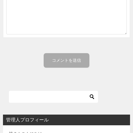
管理人プロフィール