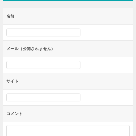
ゲ
名前
ー
シ
ョ
ン
メール（公開されません）
サイト
コメント