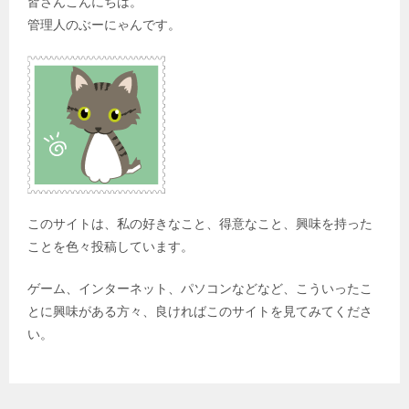
皆さんこんにちは。
管理人のぶーにゃんです。
このサイトは、私の好きなこと、得意なこと、興味を持った
ことを色々投稿しています。
ゲーム、インターネット、パソコンなどなど、こういったこ
とに興味がある方々、良ければこのサイトを見てみてくださ
い。