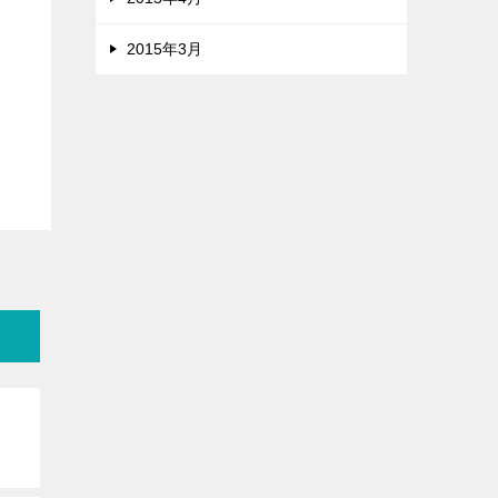
2015年3月