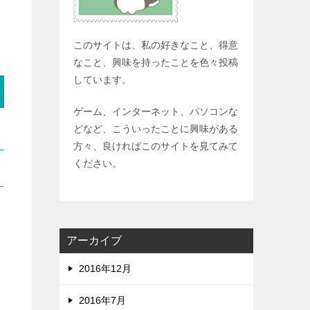
このサイトは、私の好きなこと、得意
なこと、興味を持ったことを色々投稿
しています。
ゲーム、インターネット、パソコンな
どなど、こういったことに興味がある
方々、良ければこのサイトを見てみて
ください。
アーカイブ
2016年12月
2016年7月