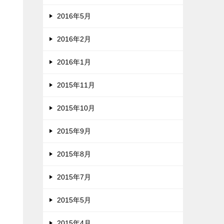
2016年5月
2016年2月
2016年1月
2015年11月
2015年10月
2015年9月
2015年8月
2015年7月
2015年5月
2015年4月