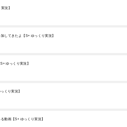
り実況】
参加してきたよ【S+ ゆっくり実況】
S+ ゆっくり実況】
ゆっくり実況】
る動画【S+ ゆっくり実況】