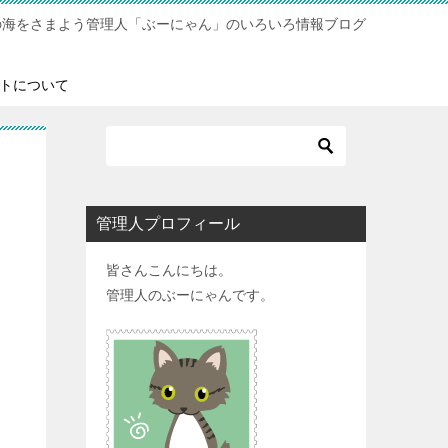
の海をさまよう管理人「ぶーにゃん」のいろいろ情報ブログ
トについて
管理人プロフィール
皆さんこんにちは。
管理人のぶーにゃんです。